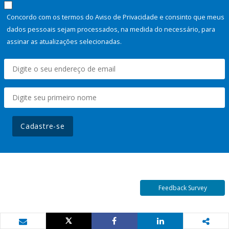
Concordo com os termos do Aviso de Privacidade e consinto que meus
dados pessoais sejam processados, na medida do necessário, para
assinar as atualizações selecionadas.
Cadastre-se
Feedback Survey