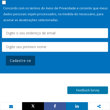
Concordo com os termos do Aviso de Privacidade e consinto que meus
dados pessoais sejam processados, na medida do necessário, para
assinar as atualizações selecionadas.
Cadastre-se
Feedback Survey