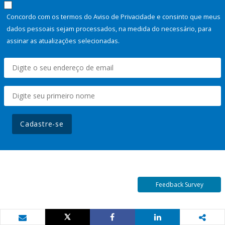
Concordo com os termos do Aviso de Privacidade e consinto que meus
dados pessoais sejam processados, na medida do necessário, para
assinar as atualizações selecionadas.
Cadastre-se
Feedback Survey