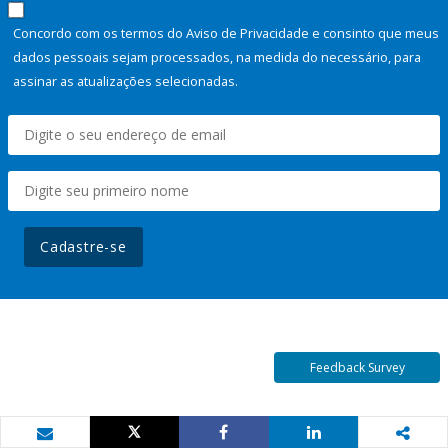
Concordo com os termos do Aviso de Privacidade e consinto que meus
dados pessoais sejam processados, na medida do necessário, para
assinar as atualizações selecionadas.
Cadastre-se
Feedback Survey