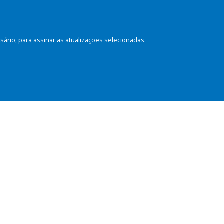
rio, para assinar as atualizações selecionadas.