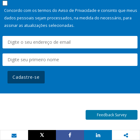
Concordo com os termos do Aviso de Privacidade e consinto que meus
dados pessoais sejam processados, na medida do necessário, para
assinar as atualizações selecionadas.
Cadastre-se
Feedback Survey