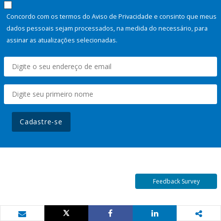
Concordo com os termos do Aviso de Privacidade e consinto que meus
dados pessoais sejam processados, na medida do necessário, para
assinar as atualizações selecionadas.
Cadastre-se
Feedback Survey