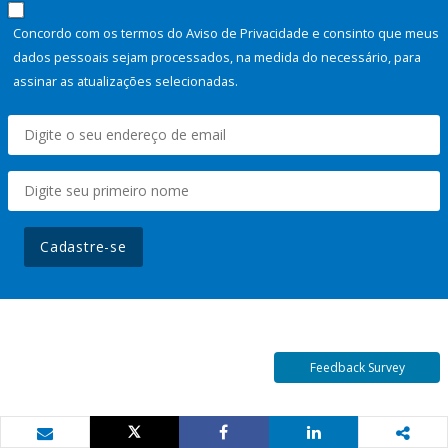
Concordo com os termos do Aviso de Privacidade e consinto que meus
dados pessoais sejam processados, na medida do necessário, para
assinar as atualizações selecionadas.
Cadastre-se
Feedback Survey