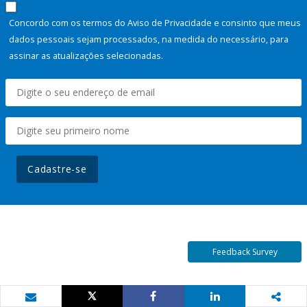
Concordo com os termos do Aviso de Privacidade e consinto que meus
dados pessoais sejam processados, na medida do necessário, para
assinar as atualizações selecionadas.
Cadastre-se
Feedback Survey