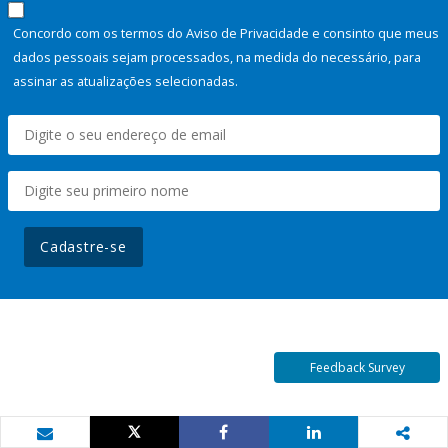
Concordo com os termos do Aviso de Privacidade e consinto que meus
dados pessoais sejam processados, na medida do necessário, para
assinar as atualizações selecionadas.
Cadastre-se
Feedback Survey