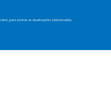
rio, para assinar as atualizações selecionadas.