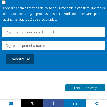
Concordo com os termos do Aviso de Privacidade e consinto que meus
dados pessoais sejam processados, na medida do necessário, para
assinar as atualizações selecionadas.
Cadastre-se
Feedback Survey