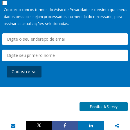
Concordo com os termos do Aviso de Privacidade e consinto que meus
dados pessoais sejam processados, na medida do necessário, para
assinar as atualizações selecionadas.
Cadastre-se
Feedback Survey