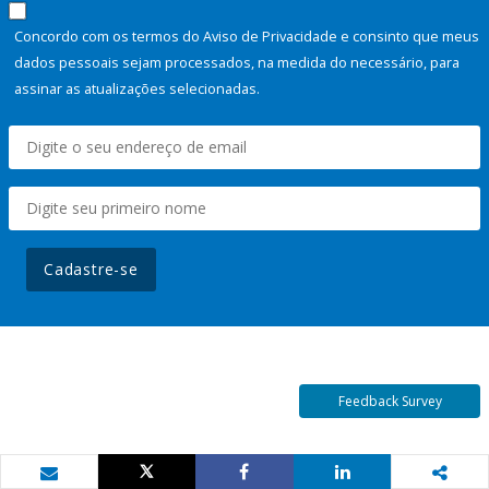
Concordo com os termos do Aviso de Privacidade e consinto que meus
dados pessoais sejam processados, na medida do necessário, para
assinar as atualizações selecionadas.
Cadastre-se
Feedback Survey