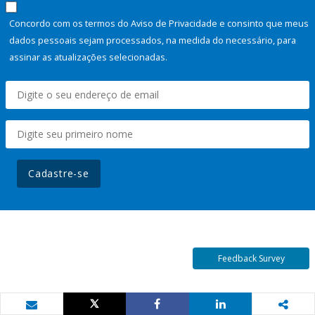
Concordo com os termos do Aviso de Privacidade e consinto que meus
dados pessoais sejam processados, na medida do necessário, para
assinar as atualizações selecionadas.
Cadastre-se
Feedback Survey