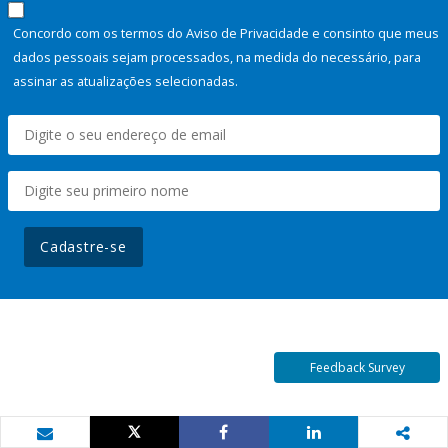
Concordo com os termos do Aviso de Privacidade e consinto que meus
dados pessoais sejam processados, na medida do necessário, para
assinar as atualizações selecionadas.
Cadastre-se
Feedback Survey