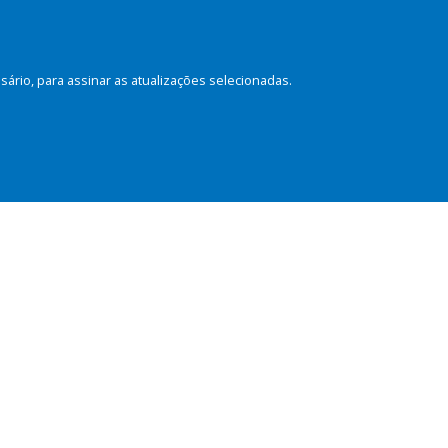
rio, para assinar as atualizações selecionadas.