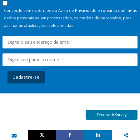
Concordo com os termos do Aviso de Privacidade e consinto que meus
dados pessoais sejam processados, na medida do necessário, para
assinar as atualizações selecionadas.
Cadastre-se
Feedback Survey