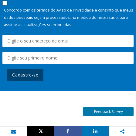
Concordo com os termos do Aviso de Privacidade e consinto que meus
dados pessoais sejam processados, na medida do necessário, para
assinar as atualizações selecionadas.
Cadastre-se
Feedback Survey