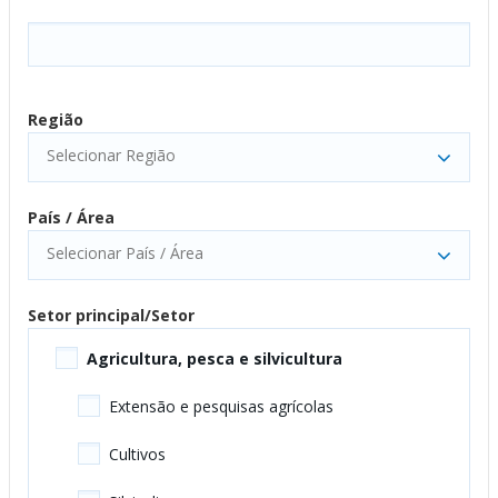
Região
Selecionar Região
País / Área
Selecionar País / Área
Setor principal/Setor
Agricultura, pesca e silvicultura
Extensão e pesquisas agrícolas
Cultivos