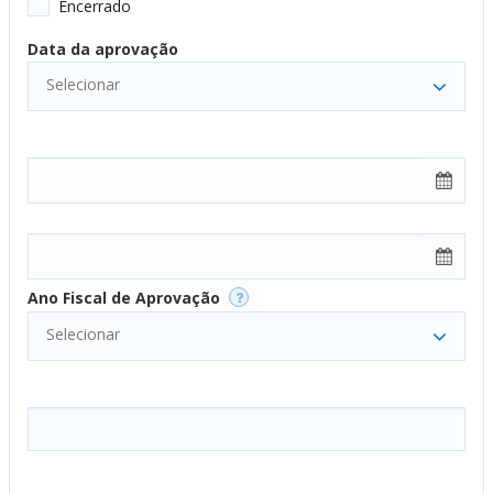
Encerrado
Data da aprovação
Selecionar
Ano Fiscal de Aprovação
Selecionar