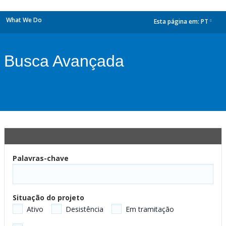
What We Do
Esta página em:
PT
dropdown
Busca Avançada
Palavras-chave
Situação do projeto
Ativo
Desistência
Em tramitação