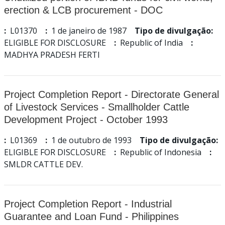
erection & LCB procurement - DOC
:
L01370
:
1 de janeiro de 1987
Tipo de divulgação:
ELIGIBLE FOR DISCLOSURE
:
Republic of India
:
MADHYA PRADESH FERTI
Project Completion Report - Directorate General
of Livestock Services - Smallholder Cattle
Development Project - October 1993
:
L01369
:
1 de outubro de 1993
Tipo de divulgação:
ELIGIBLE FOR DISCLOSURE
:
Republic of Indonesia
:
SMLDR CATTLE DEV.
Project Completion Report - Industrial
Guarantee and Loan Fund - Philippines