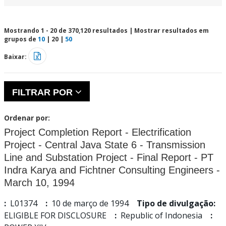
Mostrando 1 - 20 de 370,120 resultados | Mostrar resultados em
grupos de
10
|
20
|
50
Baixar:
FILTRAR POR
Ordenar por:
Project Completion Report - Electrification
Project - Central Java State 6 - Transmission
Line and Substation Project - Final Report - PT
Indra Karya and Fichtner Consulting Engineers -
March 10, 1994
:
L01374
:
10 de março de 1994
Tipo de divulgação:
ELIGIBLE FOR DISCLOSURE
:
Republic of Indonesia
: