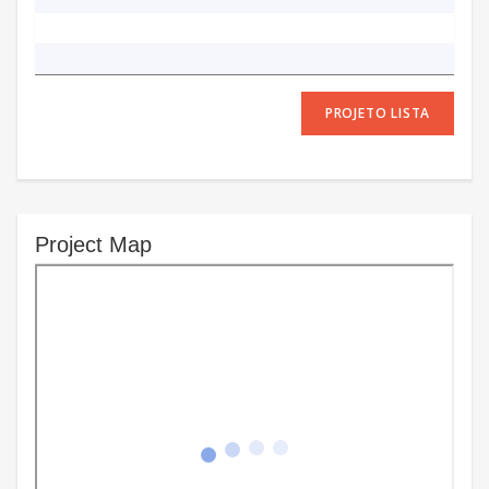
PROJETO LISTA
Project Map