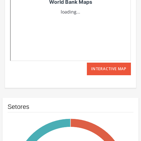
INTERACTIVE MAP
Setores