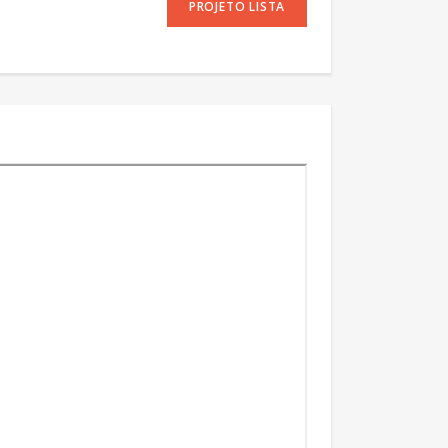
PROJETO LISTA