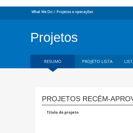
What We Do
Projetos e operações
Projetos
RESUMO
PROJETO LISTA
LIS
PROJETOS RECÉM-APRO
Título do projeto