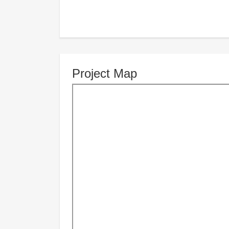
Project Map