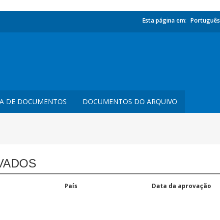
Esta página em:
Português
TA DE DOCUMENTOS
DOCUMENTOS DO ARQUIVO
VADOS
País
Data da aprovação