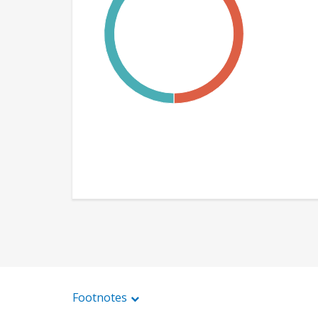
Footnotes