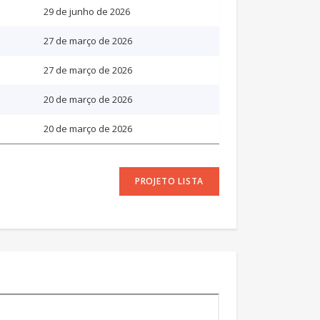
29 de junho de 2026
27 de março de 2026
27 de março de 2026
20 de março de 2026
20 de março de 2026
PROJETO LISTA