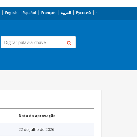
English
Español
Français
العربية
Русский
Data da aprovação
22 de julho de 2026