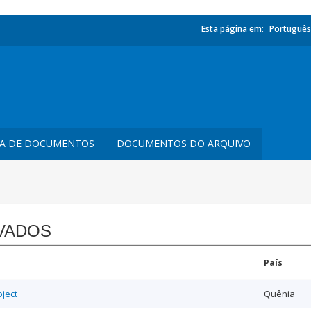
Esta página em:
Português
TA DE DOCUMENTOS
DOCUMENTOS DO ARQUIVO
VADOS
País
ject
Quênia