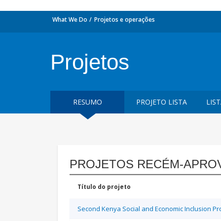
What We Do
Projetos e operações
Projetos
RESUMO
PROJETO LISTA
LIS
PROJETOS RECÉM-APRO
Título do projeto
Second Kenya Social and Economic Inclusion Pro