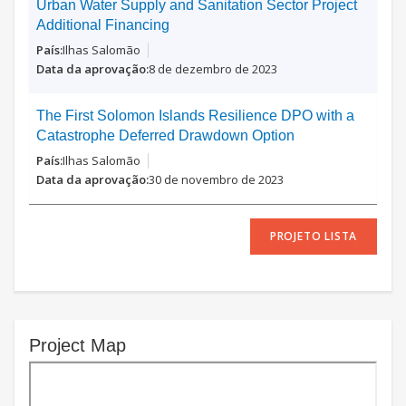
Urban Water Supply and Sanitation Sector Project
Additional Financing
Ilhas Salomão
8 de dezembro de 2023
The First Solomon Islands Resilience DPO with a
Catastrophe Deferred Drawdown Option
Ilhas Salomão
30 de novembro de 2023
PROJETO LISTA
Project Map