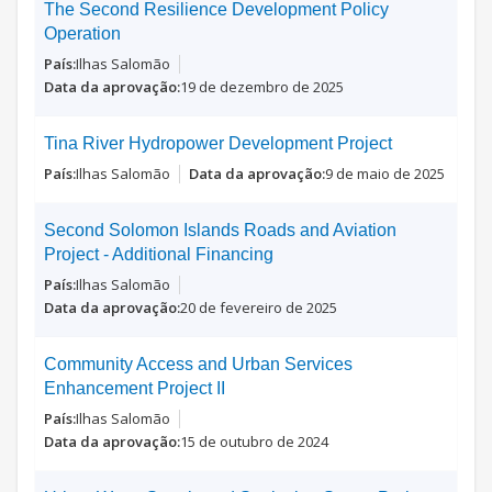
The Second Resilience Development Policy
Operation
Ilhas Salomão
19 de dezembro de 2025
Tina River Hydropower Development Project
Ilhas Salomão
9 de maio de 2025
Second Solomon Islands Roads and Aviation
Project - Additional Financing
Ilhas Salomão
20 de fevereiro de 2025
Community Access and Urban Services
Enhancement Project II
Ilhas Salomão
15 de outubro de 2024