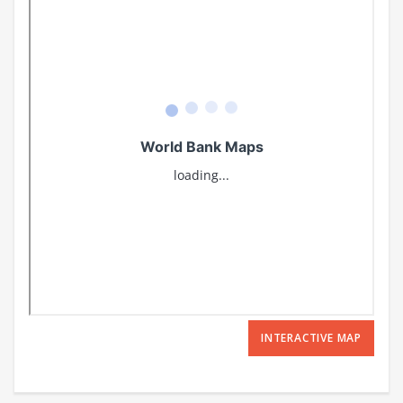
INTERACTIVE MAP